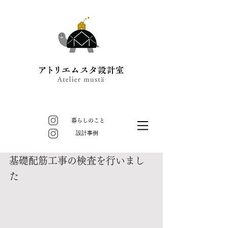
暮らしのこと
​設計事例
基礎配筋工事の検査を行いまし
た