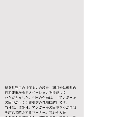
扶桑社発行の「住まいの設計」10月号に弊社の
自宅兼事務所リノベーションを掲載して
いただきました。今回の企画は、「アンガール
ズ田中が行く！建築家の自邸探訪」です。
当日は、猛暑日。アンガールズ田中さんが自邸
を訪れて紹介するコーナー。昔から大好