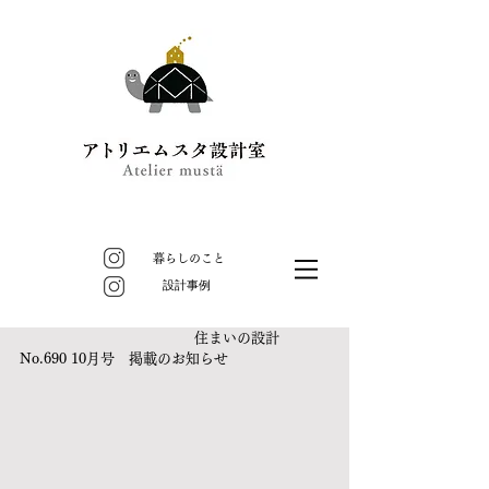
暮らしのこと
​設計事例
　　　　　　　　　　　　 住まいの設計 
No.690 10月号　掲載のお知らせ