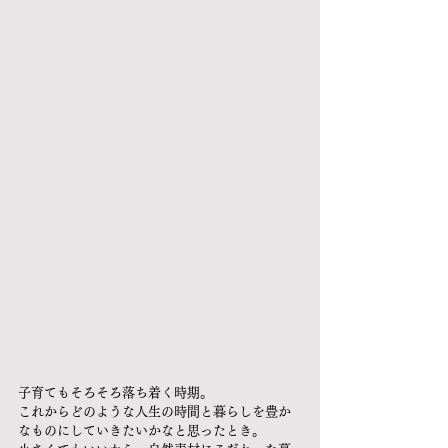
子育てもそろそろ落ち着く時期。
これからどのような人生の時間と暮らしを豊か
なものにしていきたいかなと思ったとき。