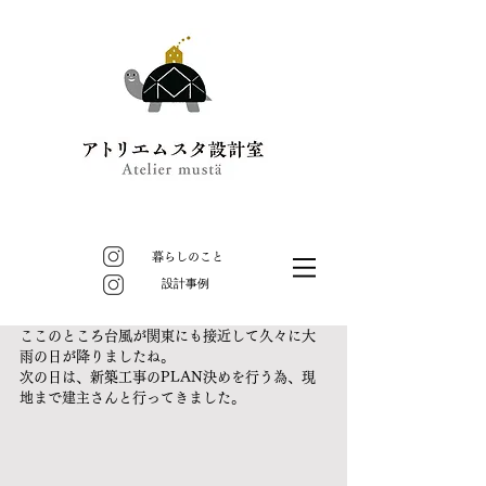
暮らしのこと
​設計事例
ここのところ台風が関東にも接近して久々に大
雨の日が降りましたね。
次の日は、新築工事のPLAN決めを行う為、現
地まで建主さんと行ってきました。